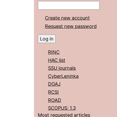
Create new account
Request new password
RINC
HAC list
SSU journals
CyberLeninka
DOAJ
RCSI
ROAD
SCOPUS: 1.3
Most requested articles