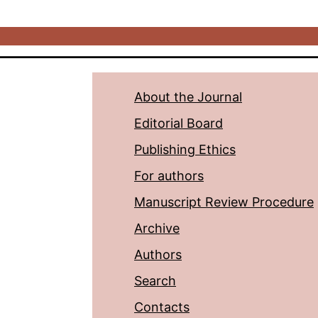
About the Journal
Editorial Board
Publishing Ethics
For authors
Manuscript Review Procedure
Archive
Authors
Search
Contacts