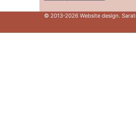
© 2013-2026 Website design. Sarato