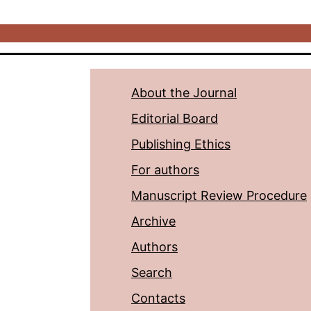
About the Journal
Editorial Board
Publishing Ethics
For authors
Manuscript Review Procedure
Archive
Authors
Search
Contacts