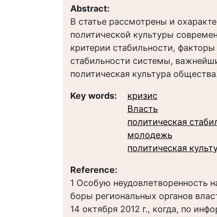
Abstract:
В статье рассмотрены и охаракт
политической культуры современ
критерии стабильности, факторы
стабильности системы, важнейши
политическая культура общества
Key words:
кризис
Власть
политическая стаби
молодежь
политическая культу
Reference:
1 Особую неудовлетворенность н
боры региональных органов влас
14 октября 2012 г., когда, по ин