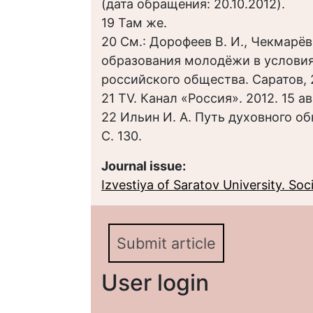
(дата обращения: 20.10.2012).
19 Там же.
20 См.: Дорофеев В. И., Чекмарёв
образования молодёжи в условия
российского общества. Саратов, 2
21 TV. Канал «Россия». 2012. 15 ав
22 Ильин И. А. Путь духовного об
С. 130.
Journal issue:
Izvestiya of Saratov University. Socio
Submit article
User login