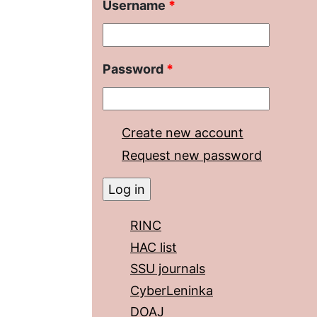
Username
*
Password
*
Create new account
Request new password
RINC
HAC list
SSU journals
CyberLeninka
DOAJ