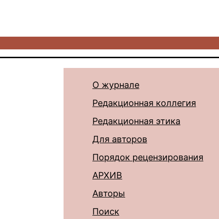
О журнале
Редакционная коллегия
Редакционная этика
Для авторов
Порядок рецензирования
АРХИВ
Авторы
Поиск