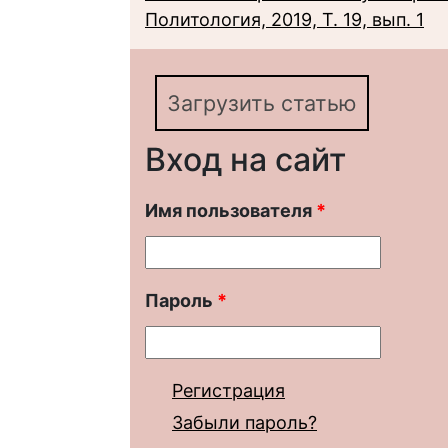
Политология, 2019, Т. 19, вып. 1
Загрузить статью
Вход на сайт
Имя пользователя
*
Пароль
*
Регистрация
Забыли пароль?