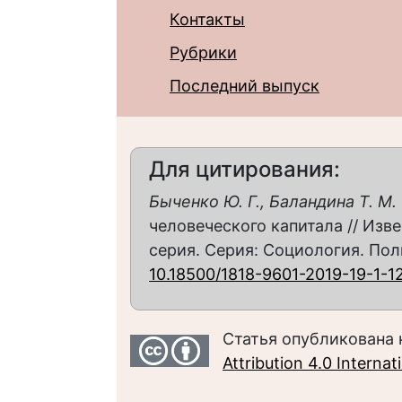
Контакты
Рубрики
Последний выпуск
Для цитирования:
Быченко Ю. Г., Баландина Т. М.
человеческого капитала // Изв
серия. Серия: Социология. Полито
10.18500/1818-9601-2019-19-1-1
Статья опубликована 
Attribution 4.0 Interna