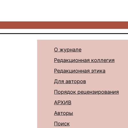
О журнале
Редакционная коллегия
Редакционная этика
Для авторов
Порядок рецензирования
АРХИВ
Авторы
Поиск