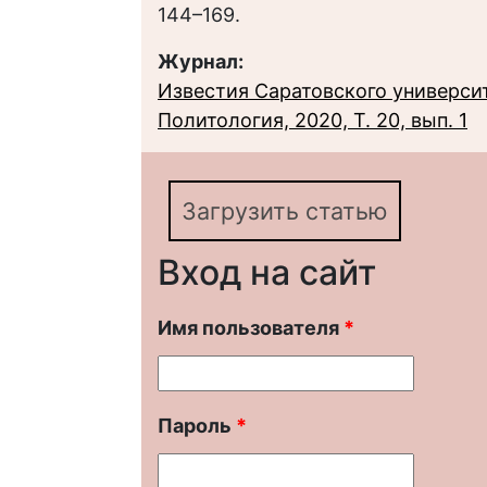
144–169.
Журнал:
Известия Саратовского университ
Политология, 2020, Т. 20, вып. 1
Загрузить статью
Вход на сайт
Имя пользователя
*
Пароль
*