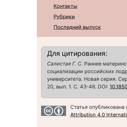
Контакты
Рубрики
Последний выпуск
Для цитирования:
Салистая Г. С.
Раннее материнс
социализации российских подр
университета. Новая серия. Се
20, вып. 1. С. 43-46. DOI:
10.185
Статья опубликована 
Attribution 4.0 Interna