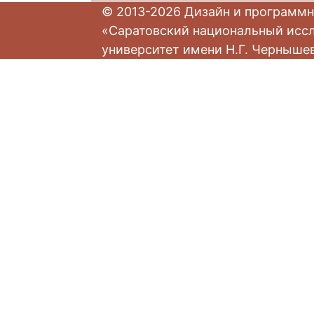
© 2013-2026 Дизайн и программн
«Саратовский национальный исс
университет имени Н.Г. Черныше