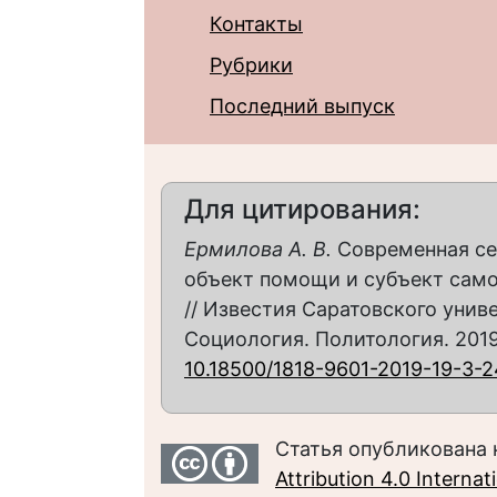
Контакты
Рубрики
Последний выпуск
Для цитирования:
Ермилова А. В.
Современная се
объект помощи и субъект сам
// Известия Саратовского униве
Социология. Политология. 2019. 
10.18500/1818-9601-2019-19-3-
Статья опубликована 
Attribution 4.0 Interna