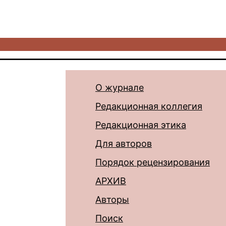
О журнале
Редакционная коллегия
Редакционная этика
Для авторов
Порядок рецензирования
АРХИВ
Авторы
Поиск