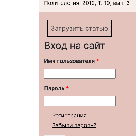
Политология, 2019, Т. 19, вып. 3
Загрузить статью
Вход на сайт
Имя пользователя
*
Пароль
*
Регистрация
Забыли пароль?