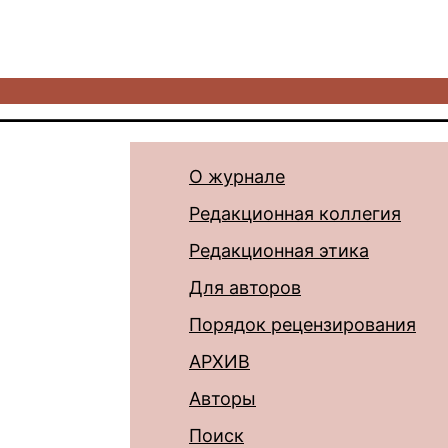
О журнале
Редакционная коллегия
Редакционная этика
Для авторов
Порядок рецензирования
АРХИВ
Авторы
Поиск