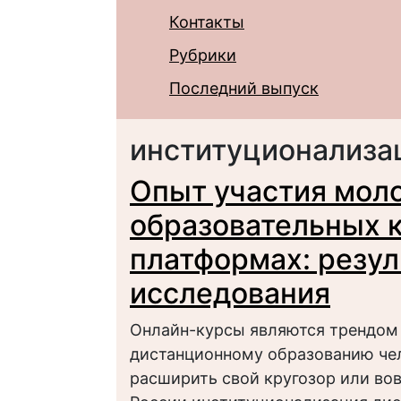
Контакты
Рубрики
Последний выпуск
институционализа
Опыт участия мол
образовательных к
платформах: резу
исследования
Онлайн-курсы являются трендом 
дистанционному образованию че
расширить свой кругозор или во