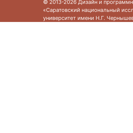
© 2013-2026 Дизайн и программн
«Саратовский национальный исс
университет имени Н.Г. Черныше