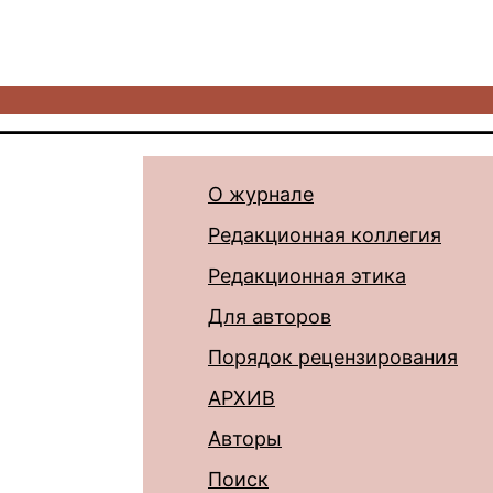
О журнале
Редакционная коллегия
Редакционная этика
Для авторов
Порядок рецензирования
АРХИВ
Авторы
Поиск