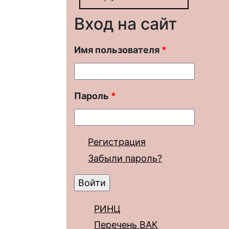
Вход на сайт
Имя пользователя
*
Пароль
*
Регистрация
Забыли пароль?
РИНЦ
Перечень ВАК