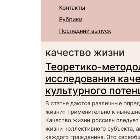
Контакты
Рубрики
Последний выпуск
качество жизни
Теоретико-методо
исследования каче
культурного поте
В статье даются различные опред
жизни» применительно к нынешне
Качество жизни россиян следует
жизни коллективного субъекта, а
каждого гражданина. Это «всеоб