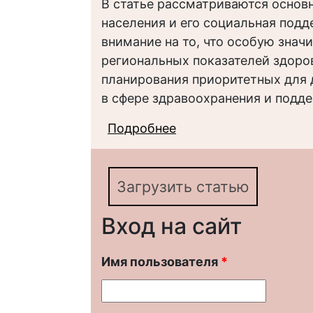
В статье рассматриваются основ
населения и его социальная под
внимание на то, что особую зна
региональных показателей здоро
планирования приоритетных для 
в сфере здравоохранения и подд
Подробнее
о Социальные аспект
региональном уровне
Загрузить статью
Вход на сайт
Имя пользователя
*