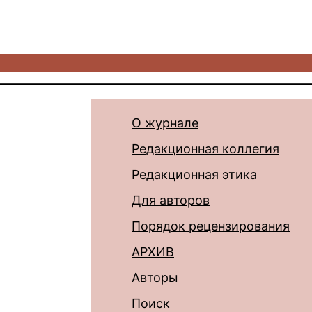
О журнале
Редакционная коллегия
Редакционная этика
Для авторов
Порядок рецензирования
АРХИВ
Авторы
Поиск