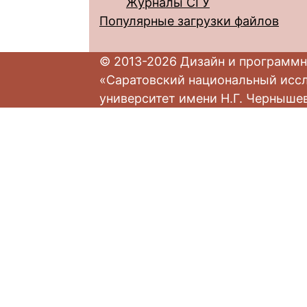
Журналы СГУ
Популярные загрузки файлов
© 2013-2026 Дизайн и программн
«Саратовский национальный исс
университет имени Н.Г. Черныше