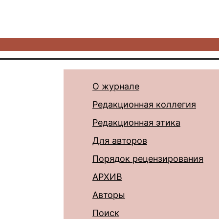
О журнале
Редакционная коллегия
Редакционная этика
Для авторов
Порядок рецензирования
АРХИВ
Авторы
Поиск