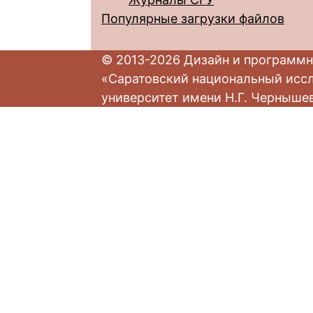
Популярные загрузки файлов
© 2013-2026 Дизайн и программн
«Саратовский национальный исс
университет имени Н.Г. Черныше