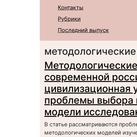
Контакты
Рубрики
Последний выпуск
методологические
Методологические
современной росс
цивилизационная 
проблемы выбора 
модели исследова
В статье рассматриваются проб
методологических моделей изуч