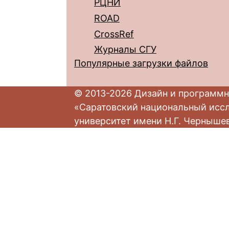
РЦНИ
ROAD
CrossRef
Журналы СГУ
Популярные загрузки файлов
© 2013-2026 Дизайн и программн
«Саратовский национальный исс
университет имени Н.Г. Черныше