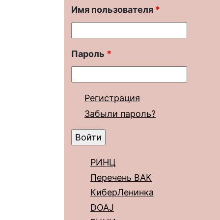
Имя пользователя
*
Пароль
*
Регистрация
Забыли пароль?
РИНЦ
Перечень ВАК
КиберЛенинка
DOAJ