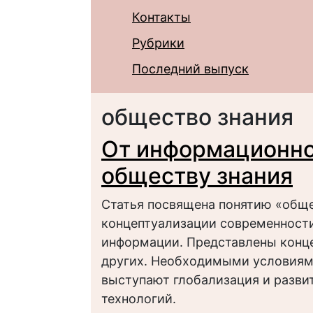
Контакты
Рубрики
Последний выпуск
общество знания
От информационно
обществу знания
Статья посвящена понятию «обще
концептуализации современности
информации. Представлены концеп
других. Необходимыми условиям
выступают глобализация и разв
технологий.