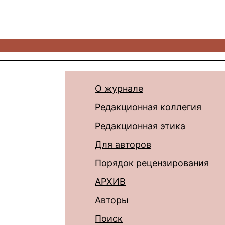
О журнале
Редакционная коллегия
Редакционная этика
Для авторов
Порядок рецензирования
АРХИВ
Авторы
Поиск