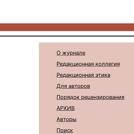
О журнале
Редакционная коллегия
Редакционная этика
Для авторов
Порядок рецензирования
АРХИВ
Авторы
Поиск