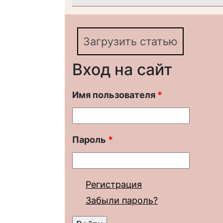
Загрузить статью
Вход на сайт
Имя пользователя
*
Пароль
*
Регистрация
Забыли пароль?