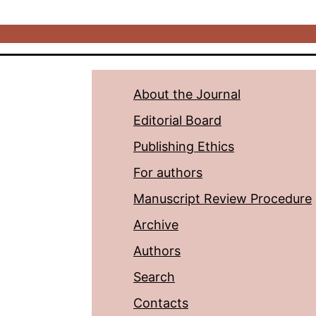
About the Journal
Editorial Board
Publishing Ethics
For authors
Manuscript Review Procedure
Archive
Authors
Search
Contacts