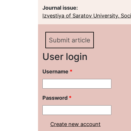
Journal issue:
Izvestiya of Saratov University. Socio
Submit article
User login
Username
*
Password
*
Create new account