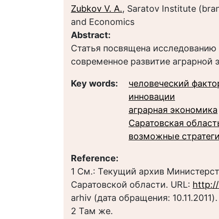
Zubkov V. A.
, Saratov Institute (br
and Economics
Abstract:
Статья посвящена исследованию 
современное развитие аграрной 
Key words:
человеческий факто
инновации
аграрная экономика
Саратовская област
возможные стратеги
Reference:
1 См.: Текущий архив Министерст
Саратовской области. URL:
http:/
arhiv (дата обращения: 10.11.2011).
2 Там же.