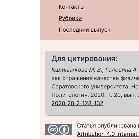
Контакты
Рубрики
Последний выпуск
Для цитирования:
Калинникова М. В., Головина А.
как отражение качества физиче
Саратовского университета. Но
Политология. 2020. Т. 20, вып. 
2020-20-2-128-132
Статья опубликована 
Attribution 4.0 Interna