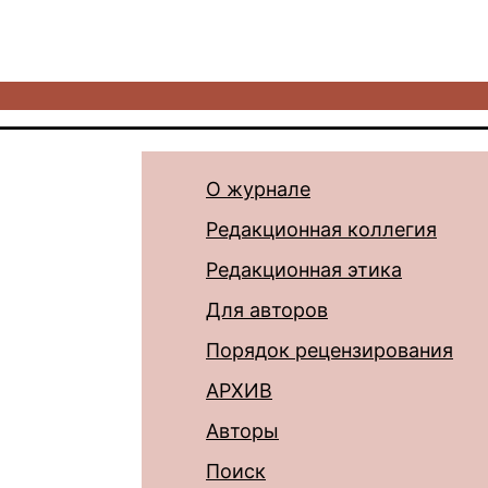
О журнале
Редакционная коллегия
Редакционная этика
Для авторов
Порядок рецензирования
АРХИВ
Авторы
Поиск