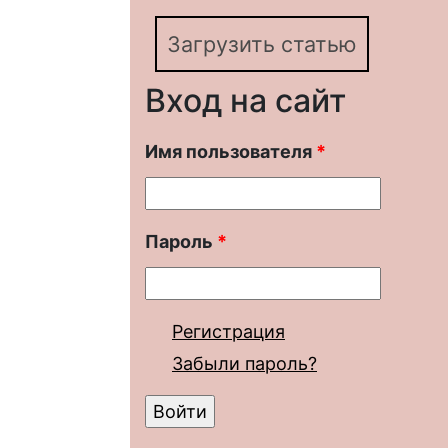
Загрузить статью
Вход на сайт
Имя пользователя
*
Пароль
*
Регистрация
Забыли пароль?