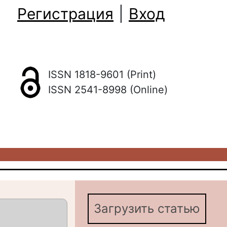
Регистрация
|
Вход
ISSN 1818-9601 (Print)
ISSN 2541-8998 (Online)
Загрузить статью