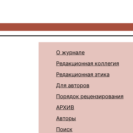
О журнале
Редакционная коллегия
Редакционная этика
Для авторов
Порядок рецензирования
АРХИВ
Авторы
Поиск