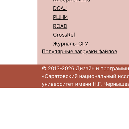
DOAJ
РЦНИ
ROAD
CrossRef
Журналы СГУ
Популярные загрузки файлов
© 2013-2026 Дизайн и программн
«Саратовский национальный исс
университет имени Н.Г. Черныше