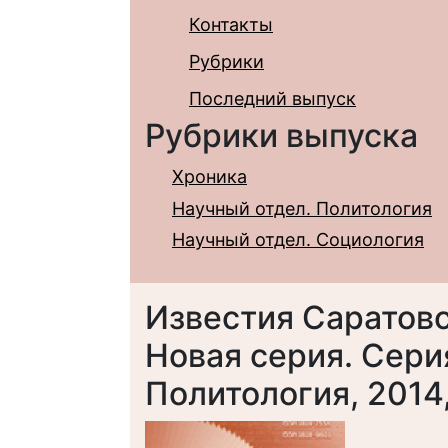
Контакты
Рубрики
Последний выпуск
Рубрики выпуска
Хроника
Научный отдел. Политология
Научный отдел. Социология
Известия Саратовс
Новая серия. Сери
Политология, 2014, 