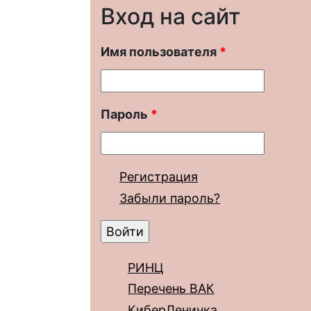
Вход на сайт
Имя пользователя
*
Пароль
*
Регистрация
Забыли пароль?
РИНЦ
Перечень ВАК
КиберЛенинка