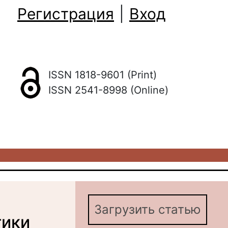
Регистрация
|
Вход
ISSN 1818-9601 (Print)
ISSN 2541-8998 (Online)
Загрузить статью
тики