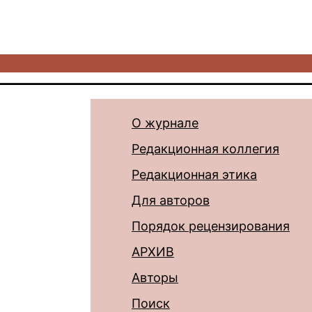
О журнале
Редакционная коллегия
Редакционная этика
Для авторов
Порядок рецензирования
АРХИВ
Авторы
Поиск