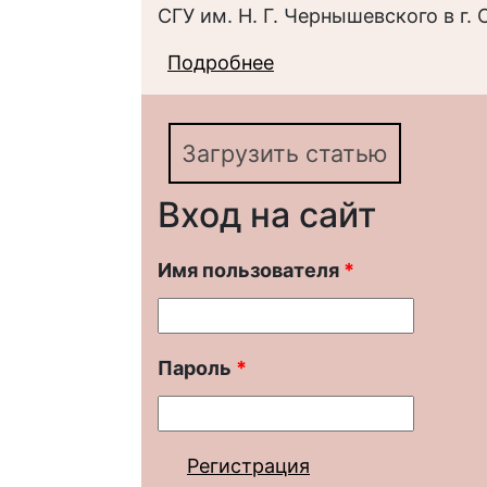
СГУ им. Н. Г. Чернышевского в г. 
Подробнее
о Социальное обслуж
получателей услуг
Загрузить статью
Вход на сайт
Имя пользователя
*
Пароль
*
Регистрация