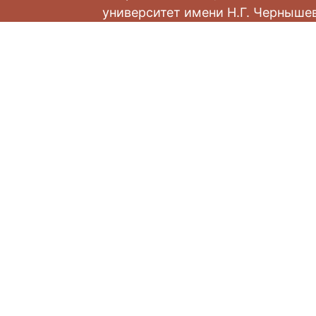
университет имени Н.Г. Черныше