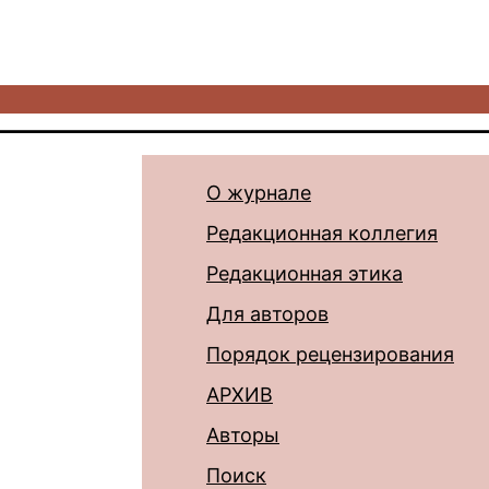
О журнале
Редакционная коллегия
Редакционная этика
Для авторов
Порядок рецензирования
АРХИВ
Авторы
Поиск