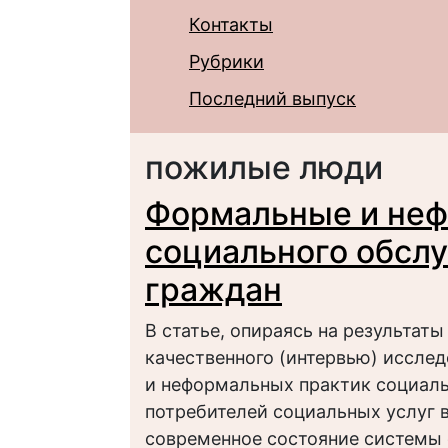
Контакты
Рубрики
Последний выпуск
пожилые люди
Формальные и неф
социального обсл
граждан
В статье, опираясь на результаты
качественного (интервью) иссле
и неформальных практик социал
потребителей социальных услуг 
современное состояние системы