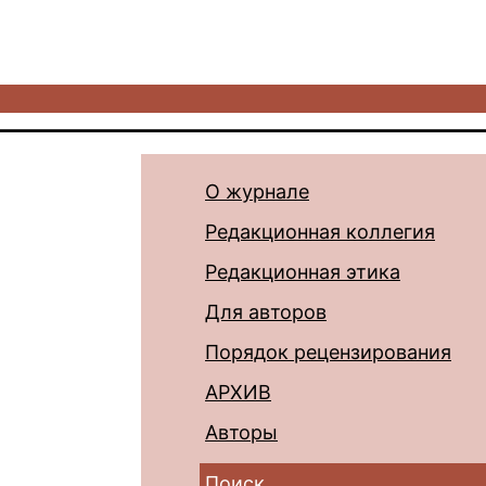
О журнале
Редакционная коллегия
Редакционная этика
Для авторов
Порядок рецензирования
АРХИВ
Авторы
Поиск