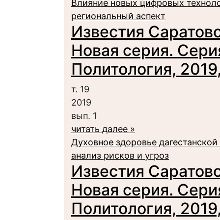
Влияние новых цифровых техноло
региональный аспект
Известия Саратовс
Новая серия. Сери
Политология, 2019, 
т. 19
2019
вып. 1
читать далее »
Духовное здоровье дагестанской
анализ рисков и угроз
Известия Саратовс
Новая серия. Сери
Политология, 2019, 