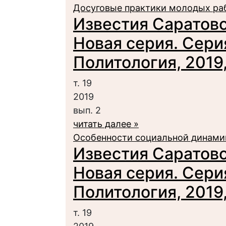
Досуговые практики молодых ра
Известия Саратовс
Новая серия. Сери
Политология, 2019, 
т. 19
2019
вып. 2
читать далее »
Особенности социальной динамик
Известия Саратовс
Новая серия. Сери
Политология, 2019, 
т. 19