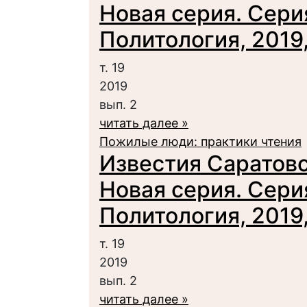
Новая серия. Сери
Политология, 2019, 
т. 19
2019
вып. 2
читать далее »
Пожилые люди: практики чтения
Известия Саратовс
Новая серия. Сери
Политология, 2019, 
т. 19
2019
вып. 2
читать далее »