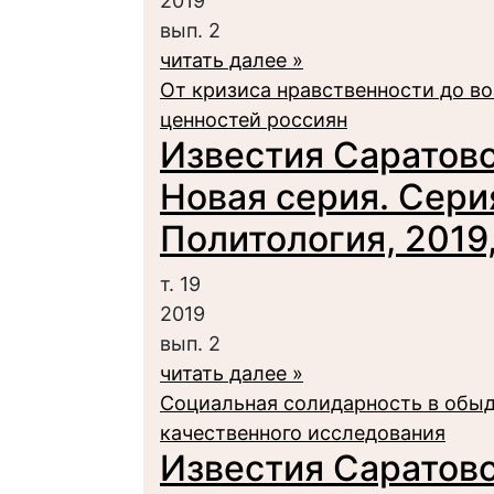
2019
вып. 2
читать далее »
От кризиса нравственности до 
ценностей россиян
Известия Саратовс
Новая серия. Сери
Политология, 2019, 
т. 19
2019
вып. 2
читать далее »
Социальная солидарность в обы
качественного исследования
Известия Саратовс