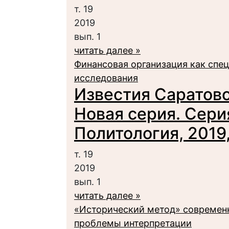
т. 19
2019
вып. 1
читать далее »
Финансовая организация как спе
исследования
Известия Саратовс
Новая серия. Сери
Политология, 2019, 
т. 19
2019
вып. 1
читать далее »
«Исторический метод» современн
проблемы интерпретации