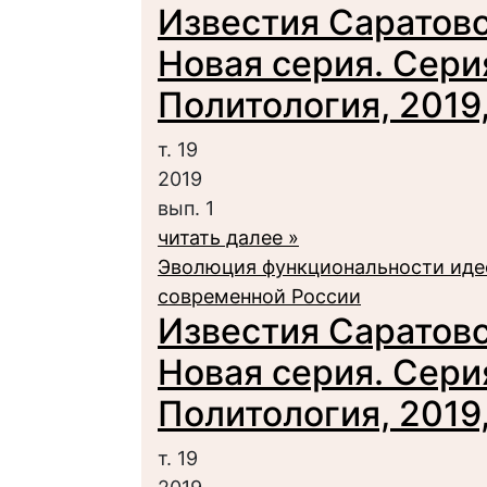
Известия Саратовс
Новая серия. Сери
Политология, 2019, 
т. 19
2019
вып. 1
читать далее »
Эволюция функциональности идео
современной России
Известия Саратовс
Новая серия. Сери
Политология, 2019, 
т. 19