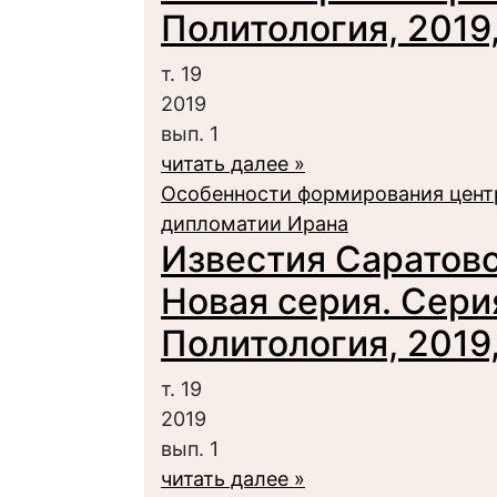
Политология, 2019, 
т. 19
2019
вып. 1
читать далее »
Особенности формирования цент
дипломатии Ирана
Известия Саратовс
Новая серия. Сери
Политология, 2019, 
т. 19
2019
вып. 1
читать далее »