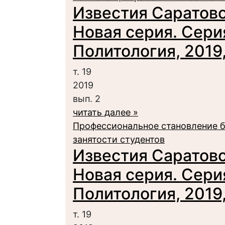
Известия Саратовс
Новая серия. Сери
Политология, 2019, 
т. 19
2019
вып. 2
читать далее »
Профессиональное становление б
занятости студентов
Известия Саратовс
Новая серия. Сери
Политология, 2019, 
т. 19