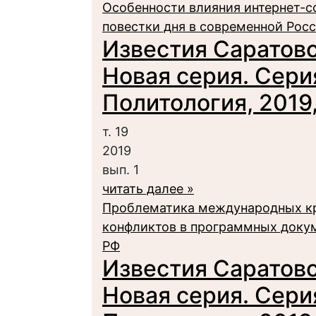
Особенности влияния интернет-
повестки дня в современной Рос
Известия Саратовс
Новая серия. Сери
Политология, 2019, 
т. 19
2019
вып. 1
читать далее »
Проблематика международных кр
конфликтов в программных докум
РФ
Известия Саратовс
Новая серия. Сери