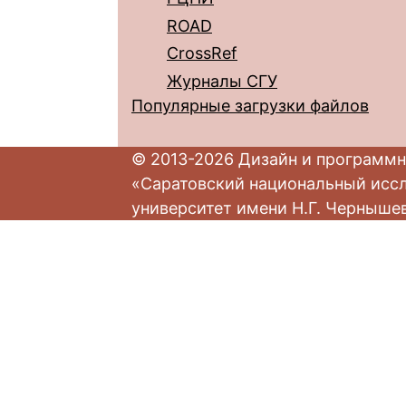
ROAD
CrossRef
Журналы СГУ
Популярные загрузки файлов
© 2013-2026 Дизайн и программн
«Саратовский национальный исс
университет имени Н.Г. Черныше