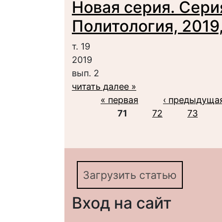
Новая серия. Сери
Политология, 2019, 
т. 19
2019
вып. 2
читать далее »
Страницы
« первая
‹ предыдуща
71
72
73
Загрузить статью
Вход на сайт