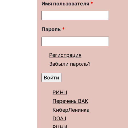
Имя пользователя
*
Пароль
*
Регистрация
Забыли пароль?
РИНЦ
Перечень ВАК
КиберЛенинка
DOAJ
РЦНИ