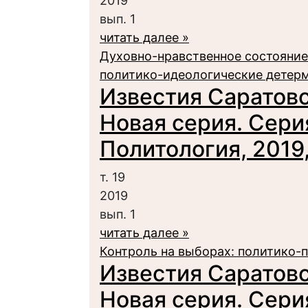
2019
вып. 1
читать далее »
Духовно-нравственное состояние
политико-идеологические детер
Известия Саратовс
Новая серия. Сери
Политология, 2019, 
т. 19
2019
вып. 1
читать далее »
Контроль на выборах: политико-
Известия Саратовс
Новая серия. Сери