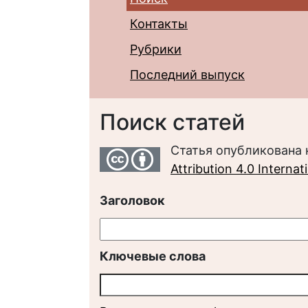
Контакты
Рубрики
Последний выпуск
Поиск статей
Статья опубликована 
Attribution 4.0 Interna
Заголовок
Ключевые слова