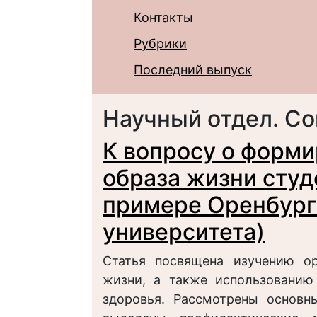
Контакты
Рубрики
Последний выпуск
Научный отдел. С
К вопросу о форми
образа жизни сту
примере Оренбург
университета)
Статья посвящена изучению ор
жизни, а также использованию
здоровья. Рассмотрены основн