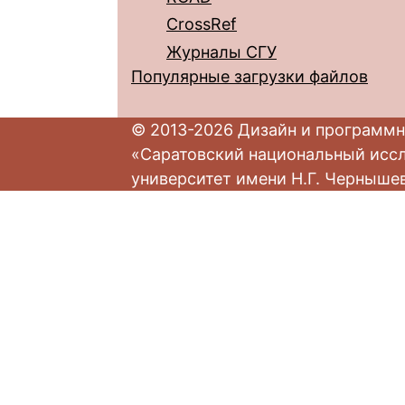
CrossRef
Журналы СГУ
Популярные загрузки файлов
© 2013-2026 Дизайн и программн
«Саратовский национальный исс
университет имени Н.Г. Черныше