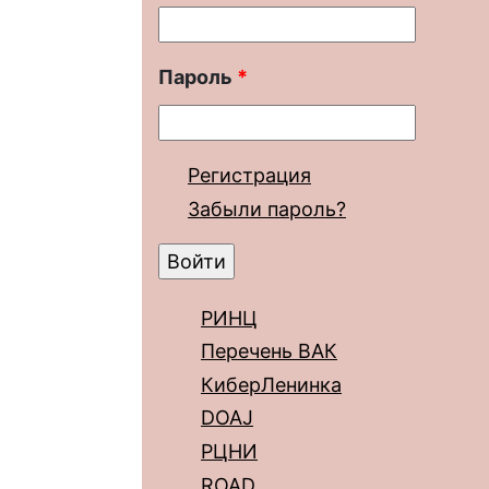
Пароль
*
Регистрация
Забыли пароль?
РИНЦ
Перечень ВАК
КиберЛенинка
DOAJ
РЦНИ
ROAD