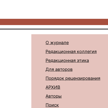
О журнале
Редакционная коллегия
Редакционная этика
Для авторов
Порядок рецензирования
АРХИВ
Авторы
Поиск